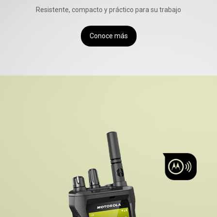
Resistente, compacto y práctico para su trabajo
Conoce más