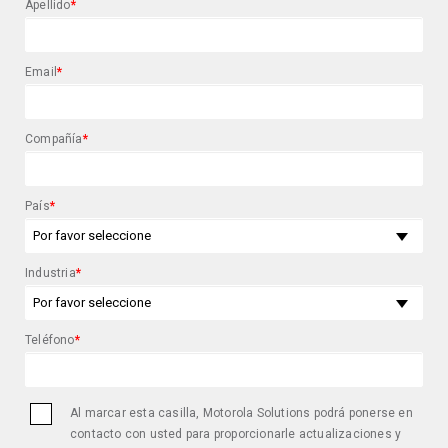
Apellido
*
Email
*
Compañía
*
País
*
Industria
*
Teléfono
*
Al marcar esta casilla, Motorola Solutions podrá ponerse en
contacto con usted para proporcionarle actualizaciones y