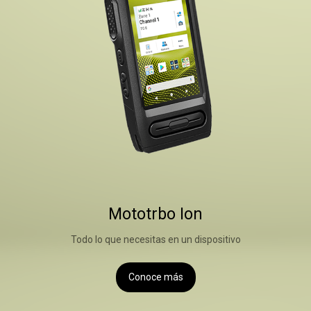
Mototrbo Ion
Todo lo que necesitas en un dispositivo
Conoce más