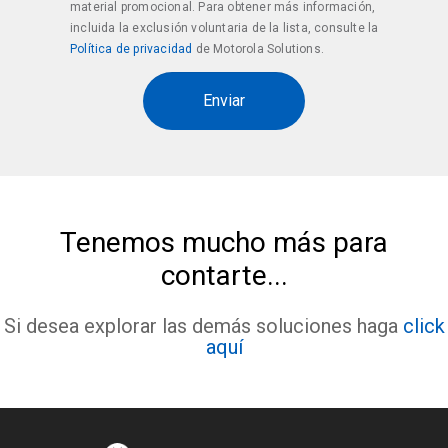
material promocional. Para obtener más información,
incluida la exclusión voluntaria de la lista, consulte la
Política de privacidad
de Motorola Solutions.
Tenemos mucho más para
contarte...
Si desea explorar las demás soluciones haga
click
aquí