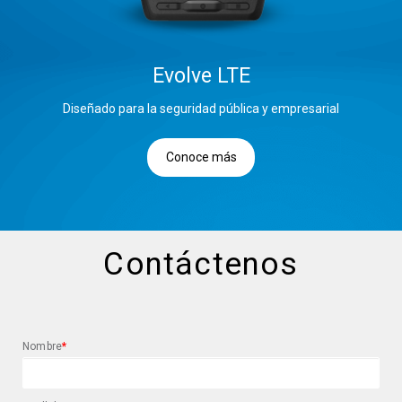
Evolve LTE
Diseñado para la seguridad pública y empresarial
Conoce más
Contáctenos
Nombre
*