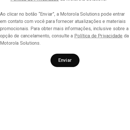
Ao clicar no botão “Enviar”, a Motorola Solutions pode entrar
em contato com você para fornecer atualizações e materiais
promocionais. Para obter mais informações, inclusive sobre a
opção de cancelamento, consulte a
Política de Privacidade
da
Motorola Solutions.