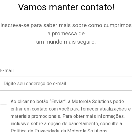
Vamos manter contato!
Inscreva-se para saber mais sobre como cumprimos
a promessa de
um mundo mais seguro.
E-mail
*
Ao clicar no botão “Enviar”, a Motorola Solutions pode
entrar em contato com você para fornecer atualizações e
materiais promocionais. Para obter mais informações,
inclusive sobre a opção de cancelamento, consulte a
Política de Privacidade
da Motorola Solutions.